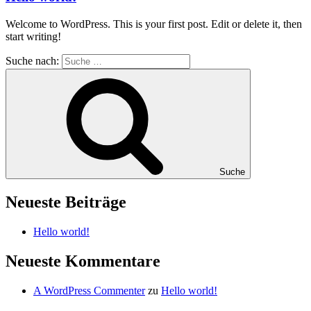
Welcome to WordPress. This is your first post. Edit or delete it, then
start writing!
Suche nach:
Suche
Neueste Beiträge
Hello world!
Neueste Kommentare
A WordPress Commenter
zu
Hello world!