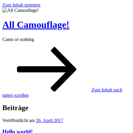
Zum Inhalt springen
All Camouflage!
Camo or nothing
Zum Inhalt nach
unten scrollen
Beiträge
Veröffentlicht am
26. April 2017
Hello world!